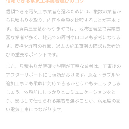
信頼できる電気工事業者選びのコツ
信頼できる電気工事業者を選ぶためには、複数の業者か
ら見積もりを取り、内容や金額を比較することが基本で
す。佐賀県三養基郡みやき町では、地域密着型で実績豊
富な業者が多く、地元での評判や口コミも参考になりま
す。資格や許可の有無、過去の施工事例の確認も業者選
びの重要なポイントです。
また、見積もりが明確で説明が丁寧な業者は、工事後の
アフターサポートにも信頼がおけます。急なトラブルや
追加工事にも柔軟に対応できるかどうかもチェックしま
しょう。依頼前にしっかりとコミュニケーションをと
り、安心して任せられる業者を選ぶことが、満足度の高
い電気工事につながります。