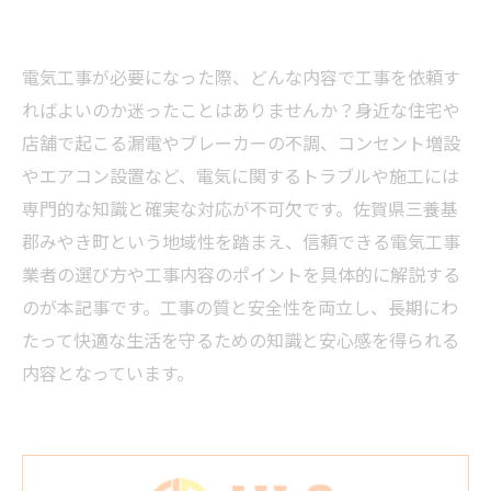
電気工事が必要になった際、どんな内容で工事を依頼す
ればよいのか迷ったことはありませんか？身近な住宅や
店舗で起こる漏電やブレーカーの不調、コンセント増設
やエアコン設置など、電気に関するトラブルや施工には
専門的な知識と確実な対応が不可欠です。佐賀県三養基
郡みやき町という地域性を踏まえ、信頼できる電気工事
業者の選び方や工事内容のポイントを具体的に解説する
のが本記事です。工事の質と安全性を両立し、長期にわ
たって快適な生活を守るための知識と安心感を得られる
内容となっています。