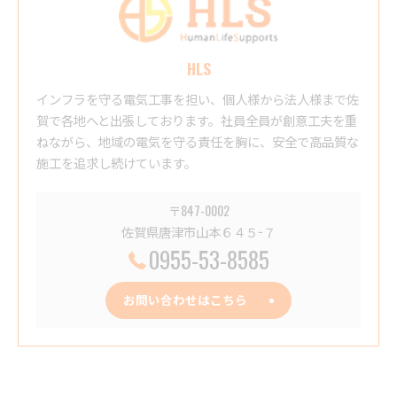
HLS
インフラを守る電気工事を担い、個人様から法人様まで佐
賀で各地へと出張しております。社員全員が創意工夫を重
ねながら、地域の電気を守る責任を胸に、安全で高品質な
施工を追求し続けています。
〒847-0002
佐賀県唐津市山本６４５−７
0955-53-8585
お問い合わせはこちら