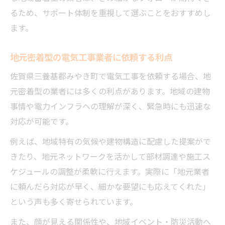
るため、サポート体制を重視して選ぶことをおすすめし
ます。
地元密着型の電気工事業者に依頼する利点
佐賀県三養基郡みやき町で電気工事を依頼する場合、地
元密着型の業者には多くの利点があります。地域の建物
事情や電力インフラへの理解が深く、緊急時にも迅速な
対応が可能です。
例えば、地域特有の気候や建物構造に配慮した提案がで
きたり、地元ネットワークを活かして部材調達や施工ス
ケジュールの調整が柔軟に行えます。実際に「地元業者
に頼んだら対応が早く、細かな要望にも応えてくれた」
という声も多く寄せられています。
また、顔が見える関係性や、地域イベント・防災活動へ