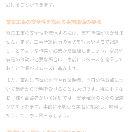
受けることができます。
電気工事の安全性を高める事前準備の要点
電気工事の安全性を確保するには、事前準備が欠かせま
せん。まず、工事予定箇所の現状を写真やメモで記録
し、どのような作業が必要かを整理しましょう。家具や
家電の移動が必要な場合は、事前にスペースを確保して
おくと作業がスムーズに進みます。
また、事前に停電の有無や作業時間、当日の注意点につ
いて業者から説明を受けることも大切です。特に小さな
お子様や高齢者がいる家庭では、安全確保のための配慮
が求められます。事前に不明点を業者に相談し、納得し
たうえで工事に臨みましょう。