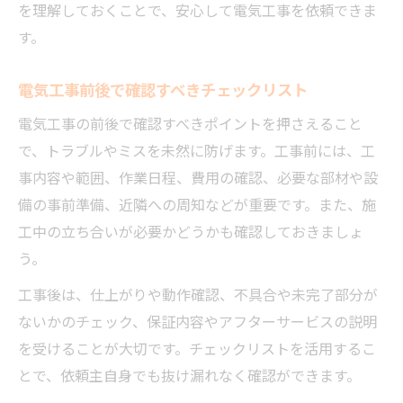
を理解しておくことで、安心して電気工事を依頼できま
す。
電気工事前後で確認すべきチェックリスト
電気工事の前後で確認すべきポイントを押さえること
で、トラブルやミスを未然に防げます。工事前には、工
事内容や範囲、作業日程、費用の確認、必要な部材や設
備の事前準備、近隣への周知などが重要です。また、施
工中の立ち合いが必要かどうかも確認しておきましょ
う。
工事後は、仕上がりや動作確認、不具合や未完了部分が
ないかのチェック、保証内容やアフターサービスの説明
を受けることが大切です。チェックリストを活用するこ
とで、依頼主自身でも抜け漏れなく確認ができます。