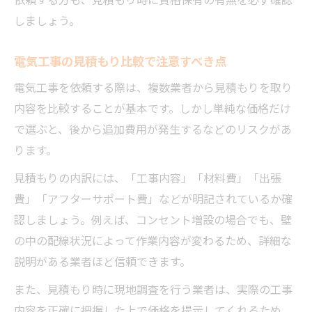
しましょう。
電気工事の見積もり比較で注意すべき点
電気工事を依頼する際は、複数業者から見積もりを取り
内容を比較することが基本です。しかし単純な価格だけ
で選ぶと、後から追加費用が発生するなどのリスクがあ
ります。
見積もりの内訳には、「工事内容」「材料費」「出張
費」「アフターサポート費」などが明記されているか確
認しましょう。例えば、コンセント増設の場合でも、壁
の中の配線状況によって作業内容が変わるため、詳細な
説明がある業者ほど信頼できます。
また、見積もり時に現地調査を行う業者は、実際の工事
内容を正確に把握した上で価格を提示してくれるため、