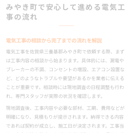
みやき町で安心して進める電気工
事の流れ
電気工事の相談から完了までの流れを解説
電気工事を佐賀県三養基郡みやき町で依頼する際、まず
は工事内容の相談から始まります。具体的には、漏電や
ブレーカーの不調、コンセントの増設、エアコン設置な
ど、どのようなトラブルや要望があるかを業者に伝える
ことが重要です。相談時には現地調査の日程調整も行わ
れ、専門スタッフが実際の状況を確認します。
現地調査後、工事内容や必要な部材、工期、費用などが
明確になり、見積もりが提示されます。納得できる内容
であれば契約が成立し、施工日が決定されます。工事当