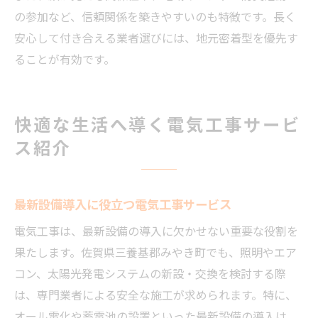
の参加など、信頼関係を築きやすいのも特徴です。長く
安心して付き合える業者選びには、地元密着型を優先す
ることが有効です。
快適な生活へ導く電気工事サービ
ス紹介
最新設備導入に役立つ電気工事サービス
電気工事は、最新設備の導入に欠かせない重要な役割を
果たします。佐賀県三養基郡みやき町でも、照明やエア
コン、太陽光発電システムの新設・交換を検討する際
は、専門業者による安全な施工が求められます。特に、
オール電化や蓄電池の設置といった最新設備の導入は、