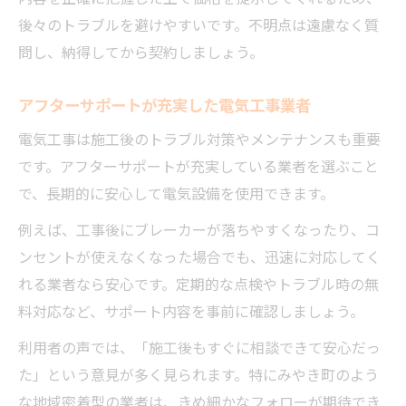
後々のトラブルを避けやすいです。不明点は遠慮なく質
問し、納得してから契約しましょう。
アフターサポートが充実した電気工事業者
電気工事は施工後のトラブル対策やメンテナンスも重要
です。アフターサポートが充実している業者を選ぶこと
で、長期的に安心して電気設備を使用できます。
例えば、工事後にブレーカーが落ちやすくなったり、コ
ンセントが使えなくなった場合でも、迅速に対応してく
れる業者なら安心です。定期的な点検やトラブル時の無
料対応など、サポート内容を事前に確認しましょう。
利用者の声では、「施工後もすぐに相談できて安心だっ
た」という意見が多く見られます。特にみやき町のよう
な地域密着型の業者は、きめ細かなフォローが期待でき