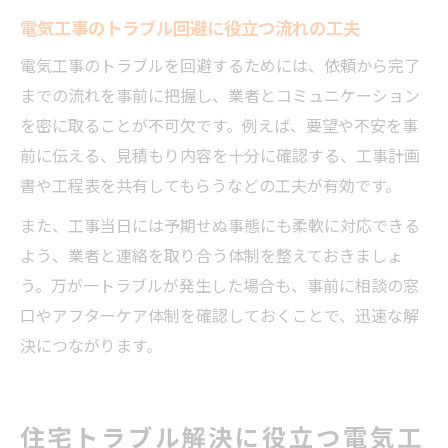
電気工事のトラブル回避に役立つ流れの工夫
電気工事のトラブルを回避するためには、依頼から完了
までの流れを事前に把握し、業者とコミュニケーション
を密に取ることが不可欠です。例えば、要望や不安を事
前に伝える、見積もり内容を十分に確認する、工事計画
書や工程表を共有してもらうなどの工夫が有効です。
また、工事当日には予期せぬ事態にも柔軟に対応できる
よう、業者と連絡を取り合う体制を整えておきましょ
う。万が一トラブルが発生した場合も、事前に相談の窓
口やアフターケア体制を確認しておくことで、迅速な解
決につながります。
住宅トラブル解決に役立つ電気工