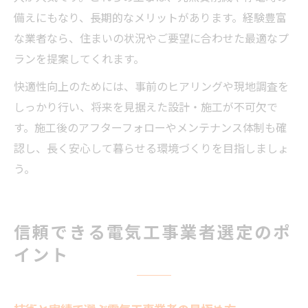
備えにもなり、長期的なメリットがあります。経験豊富
な業者なら、住まいの状況やご要望に合わせた最適なプ
ランを提案してくれます。
快適性向上のためには、事前のヒアリングや現地調査を
しっかり行い、将来を見据えた設計・施工が不可欠で
す。施工後のアフターフォローやメンテナンス体制も確
認し、長く安心して暮らせる環境づくりを目指しましょ
う。
信頼できる電気工事業者選定のポ
イント