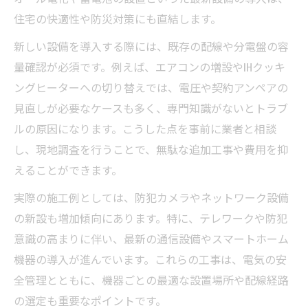
住宅の快適性や防災対策にも直結します。
新しい設備を導入する際には、既存の配線や分電盤の容
量確認が必須です。例えば、エアコンの増設やIHクッキ
ングヒーターへの切り替えでは、電圧や契約アンペアの
見直しが必要なケースも多く、専門知識がないとトラブ
ルの原因になります。こうした点を事前に業者と相談
し、現地調査を行うことで、無駄な追加工事や費用を抑
えることができます。
実際の施工例としては、防犯カメラやネットワーク設備
の新設も増加傾向にあります。特に、テレワークや防犯
意識の高まりに伴い、最新の通信設備やスマートホーム
機器の導入が進んでいます。これらの工事は、電気の安
全管理とともに、機器ごとの最適な設置場所や配線経路
の選定も重要なポイントです。