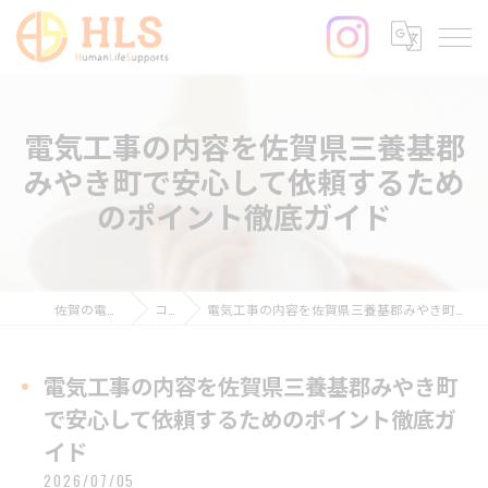
電気工事の内容を佐賀県三養基郡
みやき町で安心して依頼するため
のポイント徹底ガイド
佐賀の電気工事ならHLS
コラム
電気工事の内容を佐賀県三養基郡みやき町で安心して依頼するためのポイント徹底ガイド
電気工事の内容を佐賀県三養基郡みやき町
で安心して依頼するためのポイント徹底ガ
イド
2026/07/05