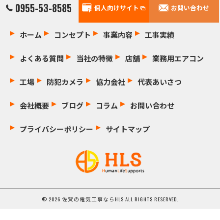
0955-53-8585
個人向けサイト
お問い合わせ
ホーム
コンセプト
事業内容
工事実績
よくある質問
当社の特徴
店舗
業務用エアコン
工場
防犯カメラ
協力会社
代表あいさつ
会社概要
ブログ
コラム
お問い合わせ
プライバシーポリシー
サイトマップ
© 2026 佐賀の電気工事ならHLS ALL RIGHTS RESERVED.