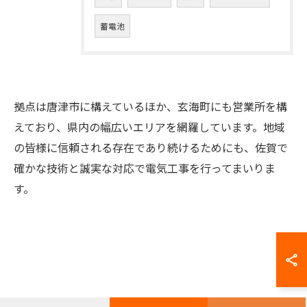
蓄電池
拠点は唐津市に構えているほか、玄海町にも営業所を構
えており、県内の幅広いエリアを網羅しています。地域
の皆様に信頼される存在であり続けるためにも、佐賀で
お問い合わせはこちら
確かな技術と誠実な対応で電気工事を行ってまいりま
す。