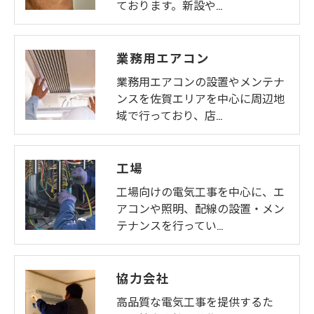
ております。新設や…
業務用エアコン
業務用エアコンの設置やメンテナ
ンスを佐賀エリアを中心に周辺地
域で行っており、店…
工場
工場向けの電気工事を中心に、エ
アコンや照明、配線の設置・メン
テナンスを行ってい…
協力会社
高品質な電気工事を提供するた