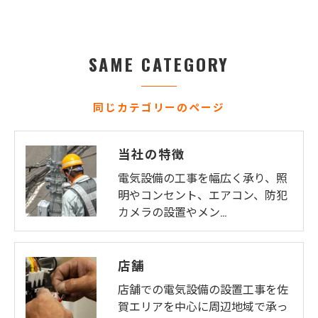
SAME CATEGORY
同じカテゴリーのページ
当社の特徴
電気設備の工事を幅広く承り、照
明やコンセント、エアコン、防犯
カメラの設置やメン…
店舗
店舗での電気設備の設置工事を佐
賀エリアを中心に周辺地域で承っ