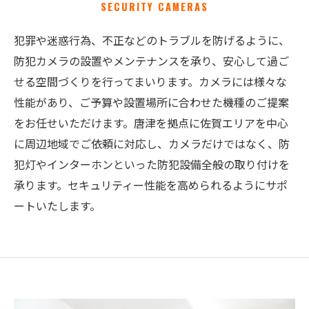
SECURITY CAMERAS
犯罪や迷惑行為、不正などのトラブルを防げるように、
防犯カメラの設置やメンテナンスを承り、安心して過ご
せる空間づくりを行ってまいります。カメラには様々な
性能があり、ご予算や設置場所に合わせた機種のご提案
をお任せいただけます。唐津を拠点に佐賀エリアを中心
に周辺地域でご依頼に対応し、カメラだけではなく、防
犯灯やインターホンといった防犯設備全般の取り付けを
承ります。セキュリティー性能を高められるようにサポ
ートいたします。