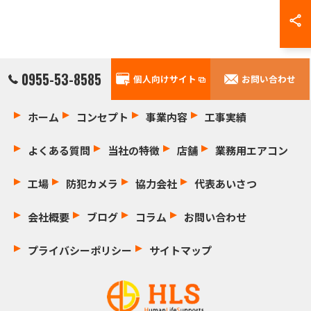
0955-53-8585
個人向けサイト
お問い合わせ
ホーム
コンセプト
事業内容
工事実績
よくある質問
当社の特徴
店舗
業務用エアコン
工場
防犯カメラ
協力会社
代表あいさつ
会社概要
ブログ
コラム
お問い合わせ
プライバシーポリシー
サイトマップ