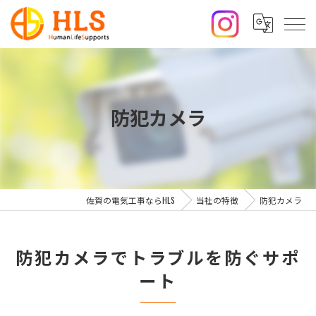
防犯カメラ
佐賀の電気工事ならHLS
当社の特徴
防犯カメラ
防犯カメラでトラブルを防ぐサポ
ート