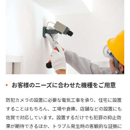
お客様のニーズに合わせた機種をご用意
防犯カメラの設置に必要な電気工事を承り、住宅に設置
することはもちろん、工場や倉庫、店舗などの設置にも
佐賀で対応しています。設置するだけでも犯罪の抑止効
果が期待できるほか、トラブル発生時の客観的な証拠に