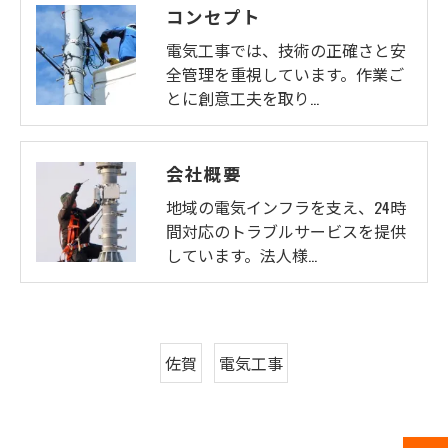
コンセプト
電気工事では、技術の正確さと安
全管理を重視しています。作業ご
とに創意工夫を取り…
会社概要
地域の電気インフラを支え、24時
間対応のトラブルサービスを提供
しています。法人様…
佐賀
電気工事