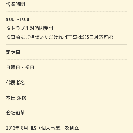
営業時間
8:00～17:00
※トラブル24時間受付
※事前にご相談いただければ工事は365日対応可能
定休日
日曜日・祝日
代表者名
本田 弘樹
会社沿革
2013年 8月 HLS（個人事業）を創立