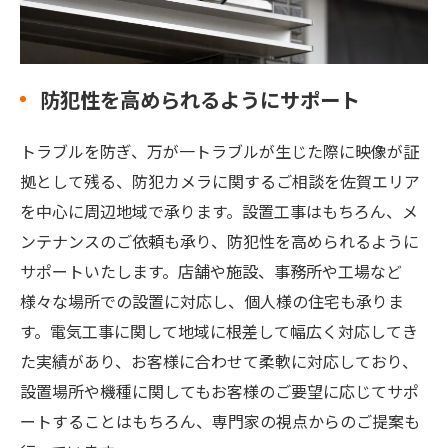
防犯性を高められるようにサポート
トラブルを防ぎ、万が一トラブルが生じた際に映像が証
拠として残る、防犯カメラに関するご相談を佐賀エリア
を中心に周辺地域で承ります。設置工事はもちろん、メ
ンテナンスのご依頼も承り、防犯性を高められるように
サポートいたします。店舗や施設、事務所や工場など
様々な場所での設置に対応し、個人様の住宅も承りま
す。電気工事に関して地域に根差して幅広く対応してき
た実績があり、お客様に合わせて柔軟に対応しており、
設置場所や機種に関してもお客様のご要望に応じてサポ
ートすることはもちろん、専門家の視点からのご提案も