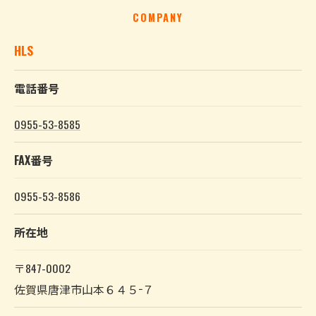
COMPANY
HLS
電話番号
0955-53-8585
FAX番号
0955-53-8586
所在地
〒847-0002
佐賀県唐津市山本６４５−７