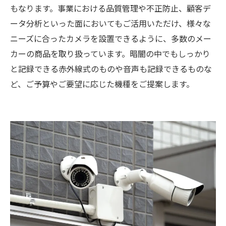
もなります。事業における品質管理や不正防止、顧客デ
ータ分析といった面においてもご活用いただけ、様々な
ニーズに合ったカメラを設置できるように、多数のメー
カーの商品を取り扱っています。暗闇の中でもしっかり
と記録できる赤外線式のものや音声も記録できるものな
ど、ご予算やご要望に応じた機種をご提案します。