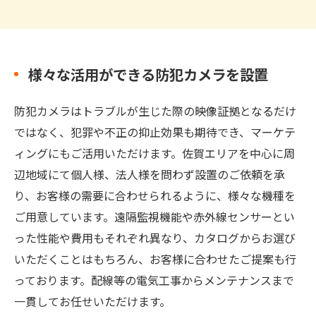
様々な活用ができる防犯カメラを設置
防犯カメラはトラブルが生じた際の映像証拠となるだけ
ではなく、犯罪や不正の抑止効果も期待でき、マーケテ
ィングにもご活用いただけます。佐賀エリアを中心に周
辺地域にて個人様、法人様を問わず設置のご依頼を承
り、お客様の需要に合わせられるように、様々な機種を
ご用意しています。遠隔監視機能や赤外線センサーとい
った性能や費用もそれぞれ異なり、カタログからお選び
いただくことはもちろん、お客様に合わせたご提案も行
っております。配線等の電気工事からメンテナンスまで
一貫してお任せいただけます。