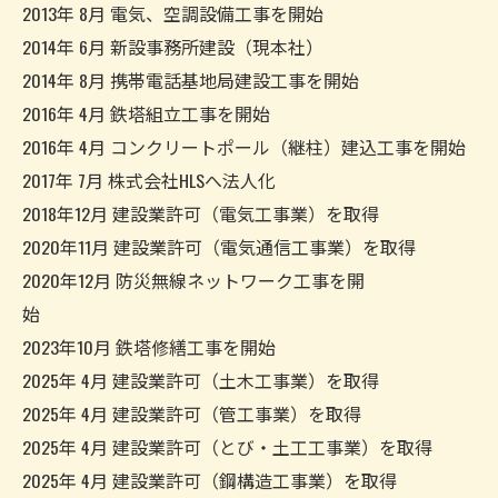
2013年 8月 電気、空調設備工事を開始
2014年 6月 新設事務所建設（現本社）
2014年 8月 携帯電話基地局建設工事を開始
2016年 4月 鉄塔組立工事を開始
2016年 4月 コンクリートポール（継柱）建込工事を開始
2017年 7月 株式会社HLSへ法人化
2018年12月 建設業許可（電気工事業）を取得
2020年11月 建設業許可（電気通信工事業）を取得
2020年12月 防災無線ネットワーク工事を開
お問い合わせはこちら
始
2023年10月 鉄塔修繕工事を開始
2025年 4月 建設業許可（土木工事業）を取得
2025年 4月 建設業許可（管工事業）を取得
2025年 4月 建設業許可（とび・土工工事業）を取得
2025年 4月 建設業許可（鋼構造工事業）を取得