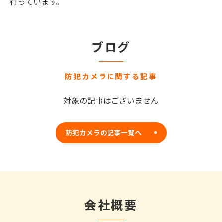
行っています。
ブログ
防犯カメラに関する記事
対象の記事はございません
防犯カメラの記事一覧へ
会社概要