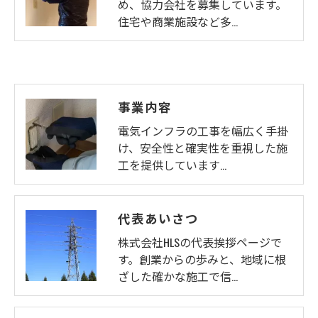
め、協力会社を募集しています。
住宅や商業施設など多…
事業内容
電気インフラの工事を幅広く手掛
け、安全性と確実性を重視した施
工を提供しています…
代表あいさつ
株式会社HLSの代表挨拶ページで
す。創業からの歩みと、地域に根
ざした確かな施工で信…