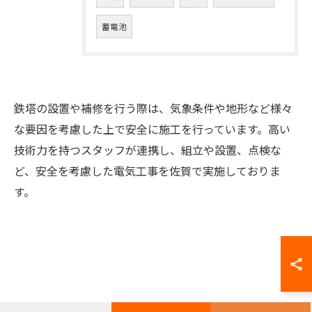
蓄電池
鉄塔の設置や補修を行う際は、気象条件や地形など様々
な要因を考慮した上で安全に施工を行っています。高い
技術力を持つスタッフが連携し、組立や設置、点検な
お問い合わせはこちら
ど、安全を考慮した電気工事を佐賀で実施しておりま
す。