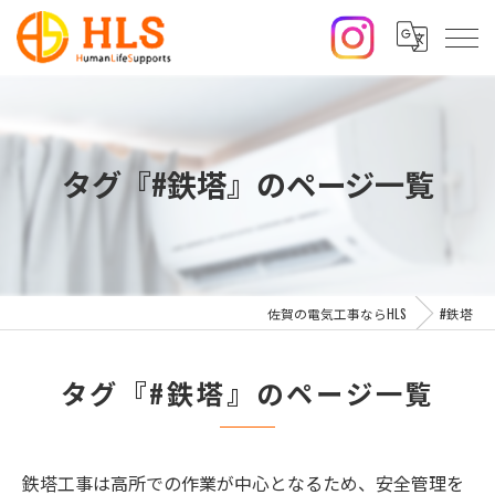
タグ『#鉄塔』のページ一覧
佐賀の電気工事ならHLS
#鉄塔
タグ『#鉄塔』のページ一覧
鉄塔工事は高所での作業が中心となるため、安全管理を