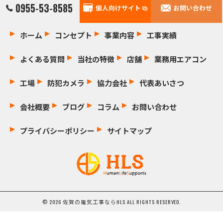
0955-53-8585
個人向けサイト
お問い合わせ
ホーム
コンセプト
事業内容
工事実績
よくある質問
当社の特徴
店舗
業務用エアコン
工場
防犯カメラ
協力会社
代表あいさつ
会社概要
ブログ
コラム
お問い合わせ
プライバシーポリシー
サイトマップ
© 2026 佐賀の電気工事ならHLS ALL RIGHTS RESERVED.