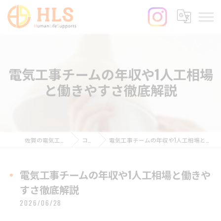
電気工事チームの年収や1人工相場
と働きやすさ徹底解説
佐賀の電気工事ならHLS
コラム
電気工事チームの年収や1人工相場と働きやすさ徹底解説
電気工事チームの年収や1人工相場と働きや
すさ徹底解説
2026/06/28