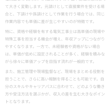
て大きく変動します。元請けとして直接案件を受ける場
合と、下請けや孫請けとして作業を行う場合では、同じ
作業内容でも単価に差が生じやすいのが特徴です。
特に、資格や経験を有する電気工事士は高単価の現場や
特殊工事を担当する機会が増え、年収アップにつながり
やすくなります。一方で、未経験者や資格がない場合
は、単価が低めに設定されることが多く、経験を積みな
がら徐々に単価アップを目指す流れが一般的です。
また、施工管理や現場監督など、現場をまとめる役割を
担うことで、さらに高い報酬を得ることも可能です。自
分のスキルやキャリアパスに合わせて、どのような働き
方や受注方法を選ぶかが、収入の差を生む大きなポイン
トとなります。