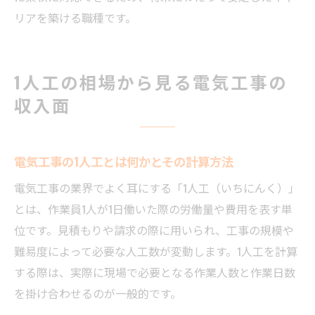
リアを築ける職種です。
1人工の相場から見る電気工事の
収入面
電気工事の1人工とは何かとその計算方法
電気工事の業界でよく耳にする「1人工（いちにんく）」
とは、作業員1人が1日働いた際の労働量や費用を表す単
位です。見積もりや請求の際に用いられ、工事の規模や
難易度によって必要な人工数が変動します。1人工を計算
する際は、実際に現場で必要となる作業人数と作業日数
を掛け合わせるのが一般的です。