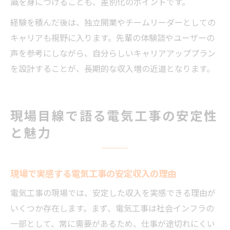
識を身につけることも、差別化のポイントです。
経験を積んだ後は、独立開業やチームリーダーとしての
キャリアも視野に入ります。先輩の体験談やユーザーの
声を参考にしながら、自分らしいキャリアアッププラン
を設計することが、長期的な収入増の近道となります。
現場目線で語る電気工事の安定性
と魅力
現場で実感する電気工事の安定収入の理由
電気工事の現場では、安定した収入を実感できる理由が
いくつか存在します。まず、電気工事は社会インフラの
一部として、常に需要があるため、仕事が途切れにくい