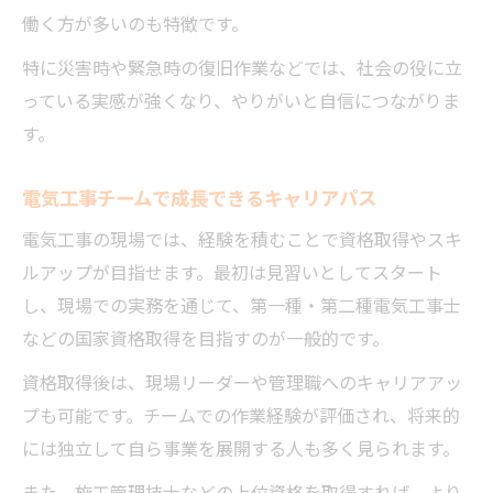
働く方が多いのも特徴です。
特に災害時や緊急時の復旧作業などでは、社会の役に立
っている実感が強くなり、やりがいと自信につながりま
す。
電気工事チームで成長できるキャリアパス
電気工事の現場では、経験を積むことで資格取得やスキ
ルアップが目指せます。最初は見習いとしてスタート
し、現場での実務を通じて、第一種・第二種電気工事士
などの国家資格取得を目指すのが一般的です。
資格取得後は、現場リーダーや管理職へのキャリアアッ
プも可能です。チームでの作業経験が評価され、将来的
には独立して自ら事業を展開する人も多く見られます。
また、施工管理技士などの上位資格を取得すれば、より