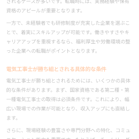
されるケースが多いです。転職時には、実務経験や保有
資格のアピールが重要となります。
一方で、未経験者でも研修制度が充実した企業を選ぶこ
とで、着実にスキルアップが可能です。働きやすさやキ
ャリアアップを重視するなら、福利厚生や労働環境の整
った企業への転職がポイントとなります。
電気工事士が勝ち組とされる具体的な条件
電気工事士が勝ち組とされるためには、いくつかの具体
的な条件があります。まず、国家資格である第二種・第
一種電気工事士の取得は必須条件です。これにより、幅
広い現場での作業が可能となり、収入アップにも直結し
ます。
さらに、現場経験の豊富さや専門分野への特化、コミュ