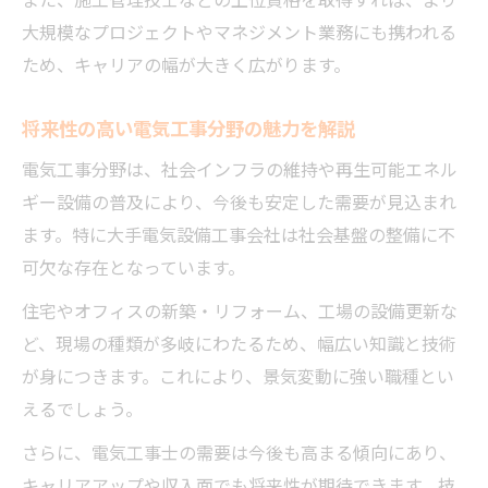
大規模なプロジェクトやマネジメント業務にも携われる
ため、キャリアの幅が大きく広がります。
将来性の高い電気工事分野の魅力を解説
電気工事分野は、社会インフラの維持や再生可能エネル
ギー設備の普及により、今後も安定した需要が見込まれ
ます。特に大手電気設備工事会社は社会基盤の整備に不
可欠な存在となっています。
住宅やオフィスの新築・リフォーム、工場の設備更新な
ど、現場の種類が多岐にわたるため、幅広い知識と技術
が身につきます。これにより、景気変動に強い職種とい
えるでしょう。
さらに、電気工事士の需要は今後も高まる傾向にあり、
キャリアアップや収入面でも将来性が期待できます。技