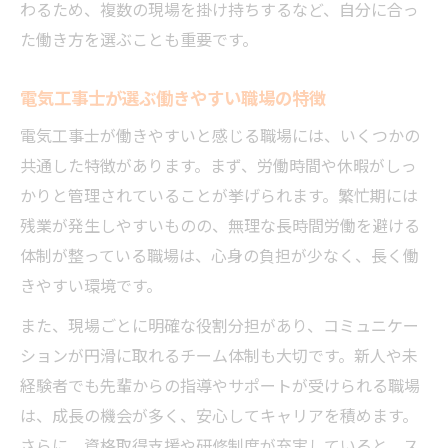
わるため、複数の現場を掛け持ちするなど、自分に合っ
た働き方を選ぶことも重要です。
電気工事士が選ぶ働きやすい職場の特徴
電気工事士が働きやすいと感じる職場には、いくつかの
共通した特徴があります。まず、労働時間や休暇がしっ
かりと管理されていることが挙げられます。繁忙期には
残業が発生しやすいものの、無理な長時間労働を避ける
体制が整っている職場は、心身の負担が少なく、長く働
きやすい環境です。
また、現場ごとに明確な役割分担があり、コミュニケー
ションが円滑に取れるチーム体制も大切です。新人や未
経験者でも先輩からの指導やサポートが受けられる職場
は、成長の機会が多く、安心してキャリアを積めます。
さらに、資格取得支援や研修制度が充実していると、ス