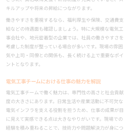
キルアップや将来の昇給につながります。
働きやすさを重視するなら、福利厚生や保険、交通費支
給などの待遇面も確認しましょう。特に大規模な電気工
事会社や、地元密着型の企業では、社員の働きやすさを
考慮した制度が整っている場合が多いです。現場の雰囲
気や上司・同僚との関係も、長く続ける上で重要なポイ
ントとなります。
電気工事チームにおける仕事の魅力を解説
電気工事チームで働く魅力は、専門性の高さと社会貢献
度の大きさにあります。日常生活や産業活動に不可欠な
電気インフラを支える役割を担うため、仕事の成果が目
に見えて実感できる点は大きなやりがいです。現場での
経験を積み重ねることで、技術力や問題解決力が身につ