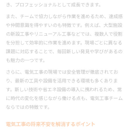
き、プロフェッショナルとして成長できます。
また、チームで協力しながら作業を進めるため、達成感
や仲間意識を得やすいのも特徴です。例えば、大型施設
の新設工事やリニューアル工事などでは、複数人で役割
を分担して効率的に作業を進めます。現場ごとに異なる
課題に対応することで、毎回新しい発見や学びがあるの
も魅力の一つです。
さらに、電気工事の現場では安全管理が徹底されてお
り、最新の工具や設備を活用できる環境も多くありま
す。新しい技術や省エネ設備の導入に携われるため、常
に時代の変化を感じながら働ける点も、電気工事チーム
ならではの特徴です。
電気工事の将来不安を解消するポイント