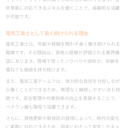
術革新に対応できるスキルを磨くことで、長期的な活躍
が可能です。
電気工事士として長く続けられる理由
電気工事士は、年齢や経験を問わず長く働き続けられる
職業です。その理由は、資格と経験が評価される業界構
造にあります。現場で培ったノウハウや技術が、年齢を
重ねても価値を持ち続けます。
また、電気工事チームでは、体力的な負担を分担しなが
ら働くことができるため、無理なく継続しやすい点も特
徴です。安全管理や作業効率の向上を意識することで、
ベテラン層も現役で活躍できます。
さらに、資格更新や新技術の習得によって、時代の変化
に柔軟に対応できるため、将来にわたって安定したキャ