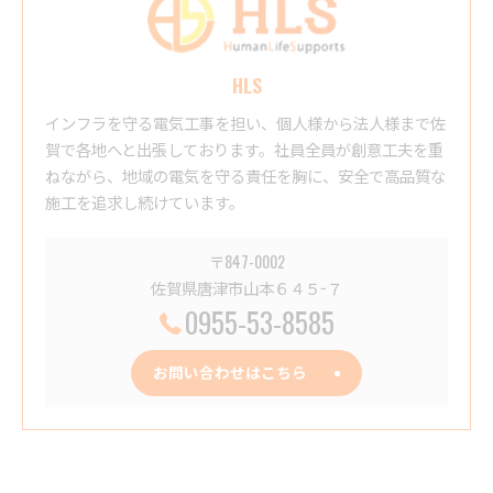
HLS
インフラを守る電気工事を担い、個人様から法人様まで佐
賀で各地へと出張しております。社員全員が創意工夫を重
ねながら、地域の電気を守る責任を胸に、安全で高品質な
施工を追求し続けています。
〒847-0002
佐賀県唐津市山本６４５−７
0955-53-8585
お問い合わせはこちら