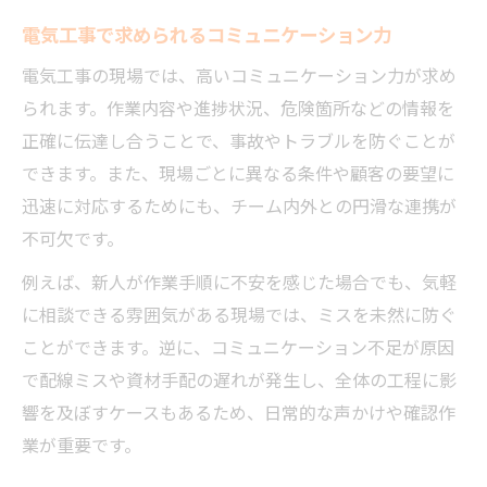
電気工事で求められるコミュニケーション力
電気工事の現場では、高いコミュニケーション力が求め
られます。作業内容や進捗状況、危険箇所などの情報を
正確に伝達し合うことで、事故やトラブルを防ぐことが
できます。また、現場ごとに異なる条件や顧客の要望に
迅速に対応するためにも、チーム内外との円滑な連携が
不可欠です。
例えば、新人が作業手順に不安を感じた場合でも、気軽
に相談できる雰囲気がある現場では、ミスを未然に防ぐ
ことができます。逆に、コミュニケーション不足が原因
で配線ミスや資材手配の遅れが発生し、全体の工程に影
響を及ぼすケースもあるため、日常的な声かけや確認作
業が重要です。