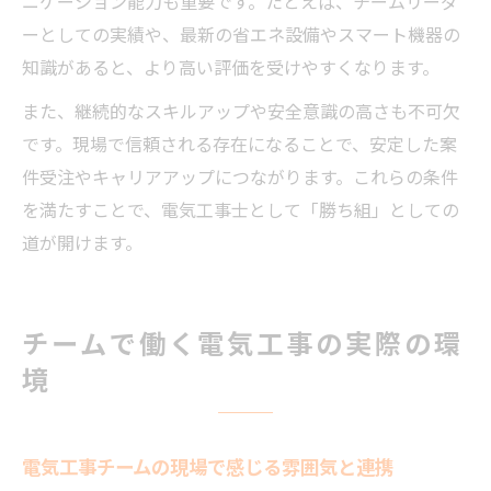
ニケーション能力も重要です。たとえば、チームリーダ
ーとしての実績や、最新の省エネ設備やスマート機器の
知識があると、より高い評価を受けやすくなります。
また、継続的なスキルアップや安全意識の高さも不可欠
です。現場で信頼される存在になることで、安定した案
件受注やキャリアアップにつながります。これらの条件
を満たすことで、電気工事士として「勝ち組」としての
道が開けます。
チームで働く電気工事の実際の環
境
電気工事チームの現場で感じる雰囲気と連携