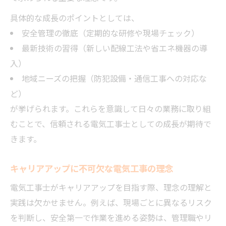
具体的な成長のポイントとしては、
安全管理の徹底（定期的な研修や現場チェック）
最新技術の習得（新しい配線工法や省エネ機器の導
入）
地域ニーズの把握（防犯設備・通信工事への対応な
ど）
が挙げられます。これらを意識して日々の業務に取り組
むことで、信頼される電気工事士としての成長が期待で
きます。
キャリアアップに不可欠な電気工事の理念
電気工事士がキャリアアップを目指す際、理念の理解と
実践は欠かせません。例えば、現場ごとに異なるリスク
を判断し、安全第一で作業を進める姿勢は、管理職やリ