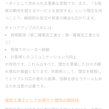
ーダーとして求められる重要な資質です。また、「お客
様の期待を超えるサービスを提供する」という理念を持
つことで、継続的な受注や昇進の機会も広がります。
キャリアアップのためには、
資格取得（第二種電気工事士・第一種電気工事士な
ど）
現場でのリーダー経験
お客様とのコミュニケーション力向上
が有効です。これらはすべて、理念を意識した日々の積
み重ねが基盤となります。失敗例として、理念を軽視し
てトラブル対応が遅れた結果、信頼を損なうケースもあ
るため注意が必要です。
電気工事士としての誇りと理念の関係性