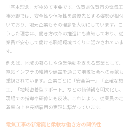
「基本理念」が極めて重要です。佐賀県佐賀市の電気工
事分野では、安全性や信頼性を最優先とする姿勢が根付
いており、地元企業もその理念を大切にしています。こ
うした理念は、働き方改革の推進にも直結しており、従
業員が安心して働ける職場環境づくりに活かされていま
す。
例えば、地域の暮らしや企業活動を支える事業として、
電気インフラの維持や建設を通じて地域社会への貢献も
重視されています。企業ごとに「安全第一」「正確な施
工」「地域密着型サポート」などの価値観を明文化し、
現場での指導や研修にも反映。これにより、従業員の定
着率向上や長期雇用の実現に繋がっています。
電気工事の新常識と柔軟な働き方の関係性