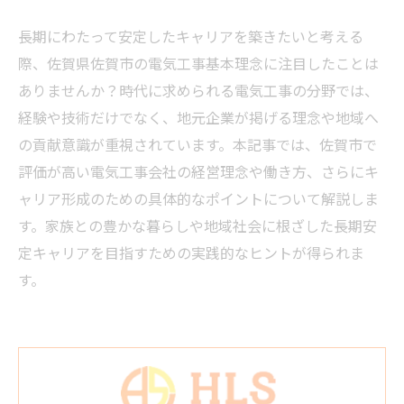
長期にわたって安定したキャリアを築きたいと考える
際、佐賀県佐賀市の電気工事基本理念に注目したことは
ありませんか？時代に求められる電気工事の分野では、
経験や技術だけでなく、地元企業が掲げる理念や地域へ
の貢献意識が重視されています。本記事では、佐賀市で
評価が高い電気工事会社の経営理念や働き方、さらにキ
ャリア形成のための具体的なポイントについて解説しま
す。家族との豊かな暮らしや地域社会に根ざした長期安
定キャリアを目指すための実践的なヒントが得られま
す。