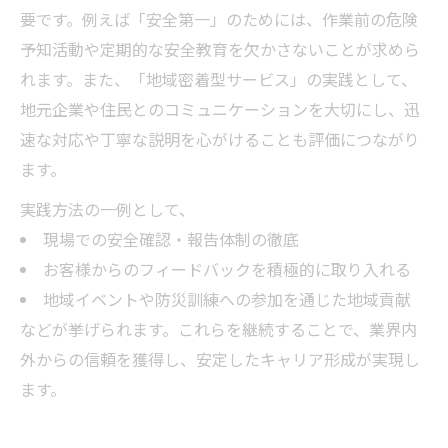
要です。例えば「安全第一」のためには、作業前の危険
予知活動や定期的な安全教育を欠かさないことが求めら
れます。また、「地域密着型サービス」の実践として、
地元企業や住民とのコミュニケーションを大切にし、迅
速な対応や丁寧な説明を心がけることも評価につながり
ます。
実践方法の一例として、
現場での安全確認・報告体制の徹底
お客様からのフィードバックを積極的に取り入れる
地域イベントや防災訓練への参加を通じた地域貢献
などが挙げられます。これらを継続することで、業界内
外からの信頼を獲得し、安定したキャリア形成が実現し
ます。