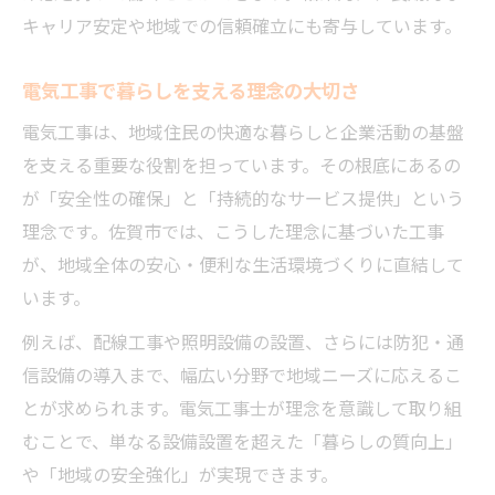
キャリア安定や地域での信頼確立にも寄与しています。
電気工事で暮らしを支える理念の大切さ
電気工事は、地域住民の快適な暮らしと企業活動の基盤
を支える重要な役割を担っています。その根底にあるの
が「安全性の確保」と「持続的なサービス提供」という
理念です。佐賀市では、こうした理念に基づいた工事
が、地域全体の安心・便利な生活環境づくりに直結して
います。
例えば、配線工事や照明設備の設置、さらには防犯・通
信設備の導入まで、幅広い分野で地域ニーズに応えるこ
とが求められます。電気工事士が理念を意識して取り組
むことで、単なる設備設置を超えた「暮らしの質向上」
や「地域の安全強化」が実現できます。