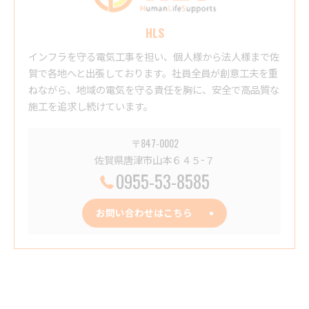
HLS
インフラを守る電気工事を担い、個人様から法人様まで佐
賀で各地へと出張しております。社員全員が創意工夫を重
ねながら、地域の電気を守る責任を胸に、安全で高品質な
施工を追求し続けています。
〒847-0002
佐賀県唐津市山本６４５−７
0955-53-8585
お問い合わせはこちら