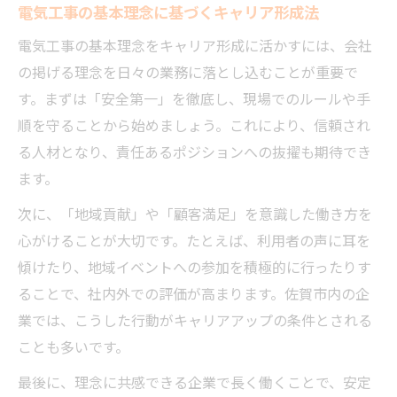
電気工事の基本理念に基づくキャリア形成法
電気工事の基本理念をキャリア形成に活かすには、会社
の掲げる理念を日々の業務に落とし込むことが重要で
す。まずは「安全第一」を徹底し、現場でのルールや手
順を守ることから始めましょう。これにより、信頼され
る人材となり、責任あるポジションへの抜擢も期待でき
ます。
次に、「地域貢献」や「顧客満足」を意識した働き方を
心がけることが大切です。たとえば、利用者の声に耳を
傾けたり、地域イベントへの参加を積極的に行ったりす
ることで、社内外での評価が高まります。佐賀市内の企
業では、こうした行動がキャリアアップの条件とされる
ことも多いです。
最後に、理念に共感できる企業で長く働くことで、安定