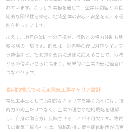
れています。こうした業務を通じて、企業は顧客との長
期的な関係性を築き、地域全体の安心・安全を支える役
割を担っています。
加えて、地元企業同士の連携や、行政との協力体制も地
域戦略の一環です。例えば、災害時の復旧対応やインフ
ラ整備など、社会的な要請に迅速に応えることで、地域
からの信頼がさらに高まり、結果的に企業の安定経営に
つながります。
長期的視点で考える電気工事キャリア設計
電気工事士として長期的なキャリアを築くためには、技
術力の向上だけでなく、企業の理念や地域戦略を理解
し、自身の働き方に反映させることが不可欠です。佐賀
市の電気工事会社では、資格取得支援や研修制度が充実