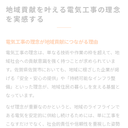
地域貢献を叶える電気工事の理念
を実感する
電気工事の理念が地域貢献につながる理由
電気工事の理念は、単なる技術や作業の枠を超えて、地
域社会への貢献意識を強く持つことが求められていま
す。佐賀県佐賀市においても、地域に根ざした企業が掲
げる「安全・安心の提供」や「持続可能なインフラ整
備」といった理念が、地域住民の暮らしを支える基盤と
なっています。
なぜ理念が重要なのかというと、地域のライフラインで
ある電気を安定的に供給し続けるためには、単に工事を
こなすだけでなく、社会的責任や信頼性を重視した姿勢