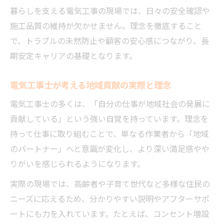
暮らしを支える電気工事の現場では、日々の安全確認や
施工品質の維持が欠かせません。理念を徹底すること
で、トラブルの未然防止や顧客の安心感につながり、長
期安定キャリアの基礎となります。
電気工事士が考える地域貢献の実際と理念
電気工事士の多くは、「自分の仕事が地域社会の発展に
貢献している」という強い自覚を持っています。理念を
持って仕事に取り組むことで、単なる作業者から「地域
のパートナー」へと意識が変化し、より深い満足感やや
りがいを感じられるようになります。
実際の現場では、高齢者や子育て世代など多様な住民の
ニーズに応えるため、分かりやすい説明やアフターサポ
ートにも力を入れています。たとえば、コンセント増設