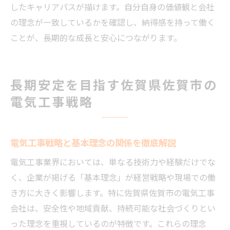
したキャリアパスが描けます。自分自身の価値観と会社
の理念が一致しているかを確認し、納得感を持って働く
ことが、長期的な成長と安心につながります。
長期安定を目指す佐賀県佐賀市の
電気工事戦略
電気工事戦略と基本理念の関係を徹底解説
電気工事業界においては、単なる技術力や経験だけでな
く、企業が掲げる「基本理念」が経営戦略や現場での働
き方に大きく影響します。特に佐賀県佐賀市の電気工事
会社は、安全性や地域貢献、持続可能な社会づくりとい
った理念を重視しているのが特徴です。これらの理念