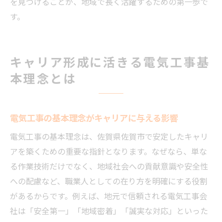
を見つけることが、地域で長く活躍するための第一歩で
す。
キャリア形成に活きる電気工事基
本理念とは
電気工事の基本理念がキャリアに与える影響
電気工事の基本理念は、佐賀県佐賀市で安定したキャリ
アを築くための重要な指針となります。なぜなら、単な
る作業技術だけでなく、地域社会への貢献意識や安全性
への配慮など、職業人としての在り方を明確にする役割
があるからです。例えば、地元で信頼される電気工事会
社は「安全第一」「地域密着」「誠実な対応」といった