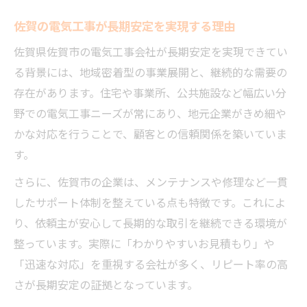
佐賀の電気工事が長期安定を実現する理由
佐賀県佐賀市の電気工事会社が長期安定を実現できてい
る背景には、地域密着型の事業展開と、継続的な需要の
存在があります。住宅や事業所、公共施設など幅広い分
野での電気工事ニーズが常にあり、地元企業がきめ細や
かな対応を行うことで、顧客との信頼関係を築いていま
す。
さらに、佐賀市の企業は、メンテナンスや修理など一貫
したサポート体制を整えている点も特徴です。これによ
り、依頼主が安心して長期的な取引を継続できる環境が
整っています。実際に「わかりやすいお見積もり」や
「迅速な対応」を重視する会社が多く、リピート率の高
さが長期安定の証拠となっています。