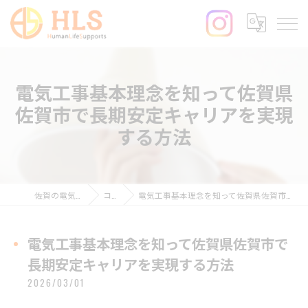
電気工事基本理念を知って佐賀県
佐賀市で長期安定キャリアを実現
する方法
佐賀の電気工事ならHLS
コラム
電気工事基本理念を知って佐賀県佐賀市で長期安定キャリアを実現する方法
電気工事基本理念を知って佐賀県佐賀市で
長期安定キャリアを実現する方法
2026/03/01