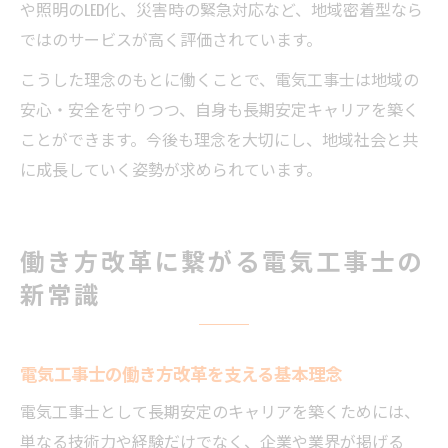
や照明のLED化、災害時の緊急対応など、地域密着型なら
ではのサービスが高く評価されています。
こうした理念のもとに働くことで、電気工事士は地域の
安心・安全を守りつつ、自身も長期安定キャリアを築く
ことができます。今後も理念を大切にし、地域社会と共
に成長していく姿勢が求められています。
働き方改革に繋がる電気工事士の
新常識
電気工事士の働き方改革を支える基本理念
電気工事士として長期安定のキャリアを築くためには、
単なる技術力や経験だけでなく、企業や業界が掲げる