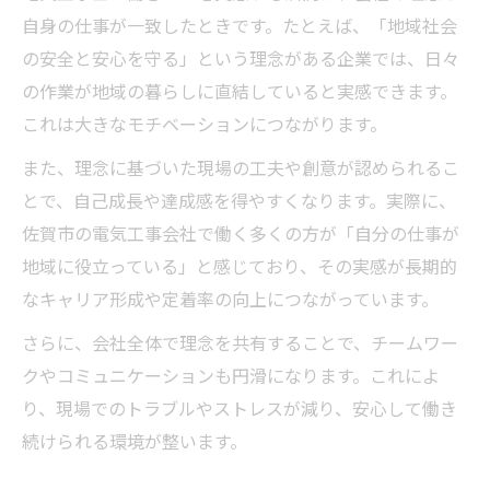
自身の仕事が一致したときです。たとえば、「地域社会
の安全と安心を守る」という理念がある企業では、日々
の作業が地域の暮らしに直結していると実感できます。
これは大きなモチベーションにつながります。
また、理念に基づいた現場の工夫や創意が認められるこ
とで、自己成長や達成感を得やすくなります。実際に、
佐賀市の電気工事会社で働く多くの方が「自分の仕事が
地域に役立っている」と感じており、その実感が長期的
なキャリア形成や定着率の向上につながっています。
さらに、会社全体で理念を共有することで、チームワー
クやコミュニケーションも円滑になります。これによ
り、現場でのトラブルやストレスが減り、安心して働き
続けられる環境が整います。