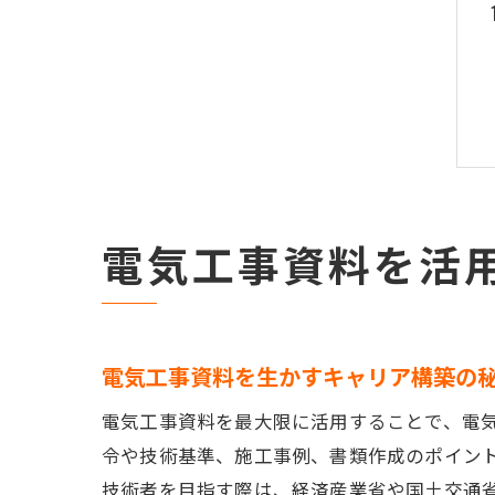
電気工事資料を活
電気工事資料を生かすキャリア構築の
電気工事資料を最大限に活用することで、電
令や技術基準、施工事例、書類作成のポイン
技術者を目指す際は、経済産業省や国土交通