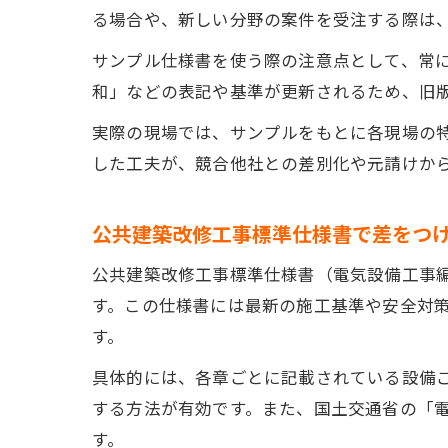
る場合や、新しい分野の案件を受注する際は
サンプル仕様書を使う際の注意点として、常
和」などの表記や基準が更新されるため、旧
実際の現場では、サンプルをもとに各現場の
した工夫が、競合他社との差別化や元請けか
公共建築改修工事標準仕様書で差をつ
公共建築改修工事標準仕様書（電気設備工事
す。この仕様書には最新の施工基準や安全対
す。
具体的には、各章ごとに記載されている設備
する方法が有効です。また、国土交通省の「
す。