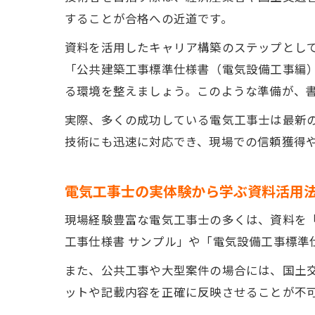
することが合格への近道です。
資料を活用したキャリア構築のステップとし
「公共建築工事標準仕様書（電気設備工事編
る環境を整えましょう。このような準備が、
実際、多くの成功している電気工事士は最新
技術にも迅速に対応でき、現場での信頼獲得
電気工事士の実体験から学ぶ資料活用
現場経験豊富な電気工事士の多くは、資料を
工事仕様書 サンプル」や「電気設備工事標準
また、公共工事や大型案件の場合には、国土
ットや記載内容を正確に反映させることが不