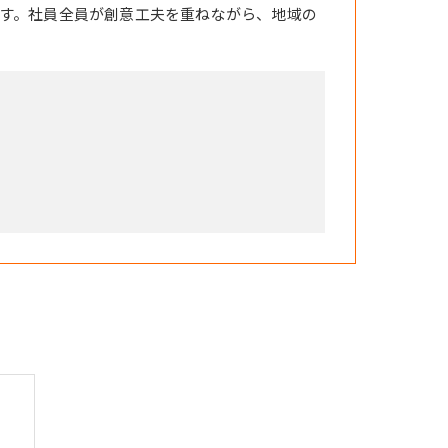
す。社員全員が創意工夫を重ねながら、地域の