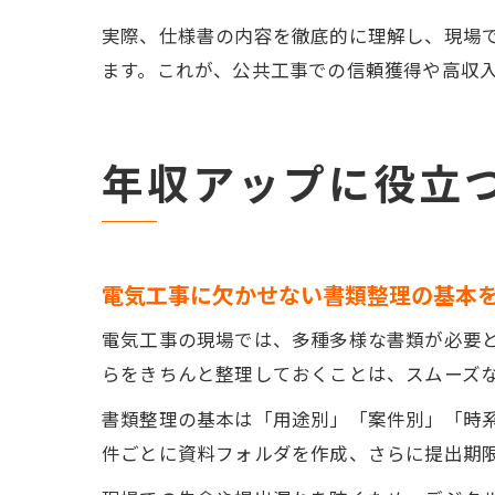
実際、仕様書の内容を徹底的に理解し、現場
ます。これが、公共工事での信頼獲得や高収
年収アップに役立
電気工事に欠かせない書類整理の基本
電気工事の現場では、多種多様な書類が必要
らをきちんと整理しておくことは、スムーズ
書類整理の基本は「用途別」「案件別」「時
件ごとに資料フォルダを作成、さらに提出期