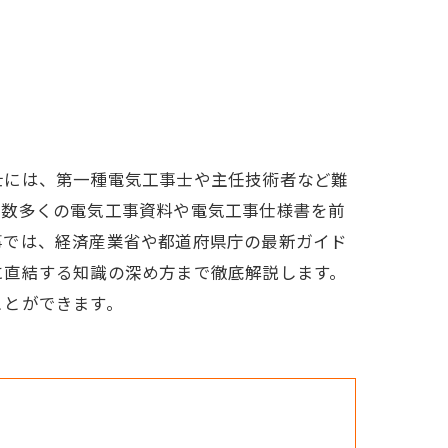
士には、第一種電気工事士や主任技術者など難
、数多くの電気工事資料や電気工事仕様書を前
事では、経済産業省や都道府県庁の最新ガイド
に直結する知識の深め方まで徹底解説します。
ことができます。