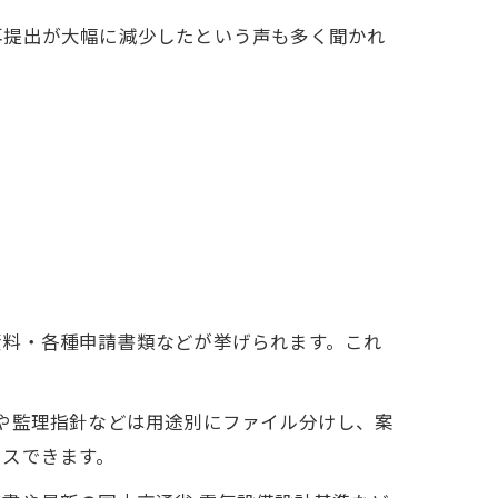
再提出が大幅に減少したという声も多く聞かれ
資料・各種申請書類などが挙げられます。これ
や監理指針などは用途別にファイル分けし、案
セスできます。