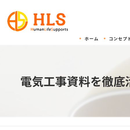
ホーム
コンセプ
電気工事資料を徹底