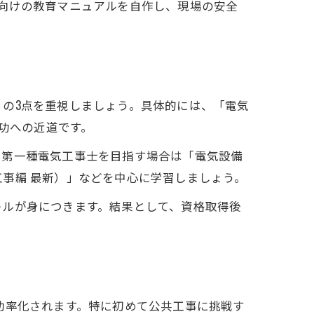
向けの教育マニュアルを自作し、現場の安全
の3点を重視しましょう。具体的には、「電気
成功への近道です。
、第一種電気工事士を目指す場合は「電気設備
事編 最新）」などを中心に学習しましょう。
キルが身につきます。結果として、資格取得後
効率化されます。特に初めて公共工事に挑戦す