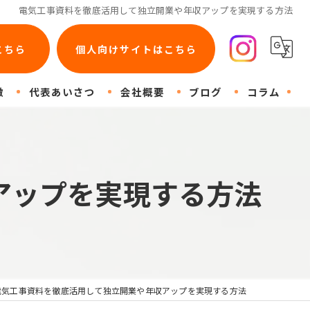
電気工事資料を徹底活用して独立開業や年収アップを実現する方法
こちら
個人向けサイトはこちら
徴
代表あいさつ
会社概要
ブログ
コラム
コン
アップを実現する方法
電気工事資料を徹底活用して独立開業や年収アップを実現する方法