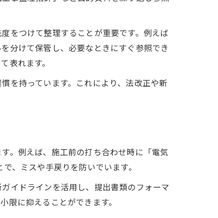
先度をつけて整理することが重要です。例えば
方
ルを分けて保管し、必要なときにすぐ参照でき
って表れます。
習慣を持っています。これにより、法改正や新
ます。例えば、施工前の打ち合わせ時に「電気
とで、ミスや手戻りを防いでいます。
新ガイドラインを活用し、提出書類のフォーマ
最小限に抑えることができます。