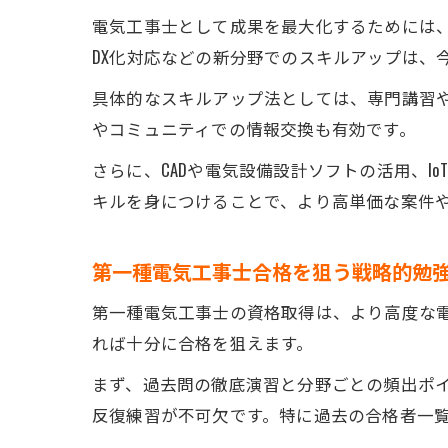
電気工事士として成果を最大化するためには
DX化対応などの新分野でのスキルアップは、
具体的なスキルアップ法としては、専門講習や
やコミュニティでの情報交換も有効です。
さらに、CADや電気設備設計ソフトの活用、
キルを身につけることで、より高単価な案件
第一種電気工事士合格を狙う戦略的勉
第一種電気工事士の資格取得は、より高度な電
れば十分に合格を狙えます。
まず、過去問の徹底演習と分野ごとの頻出ポ
反復練習が不可欠です。特に過去の合格者一