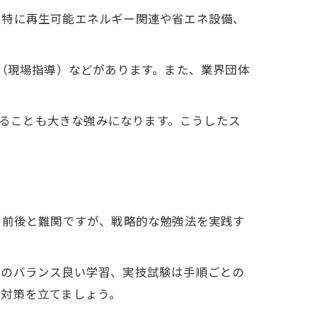
。特に再生可能エネルギー関連や省エネ設備、
T（現場指導）などがあります。また、業界団体
れることも大きな強みになります。こうしたス
％前後と難関ですが、戦略的な勉強法を実践す
計のバランス良い学習、実技試験は手順ごとの
て対策を立てましょう。