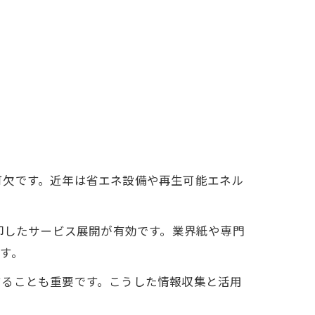
可欠です。近年は省エネ設備や再生可能エネル
即したサービス展開が有効です。業界紙や専門
す。
することも重要です。こうした情報収集と活用