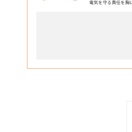
電気を守る責任を胸