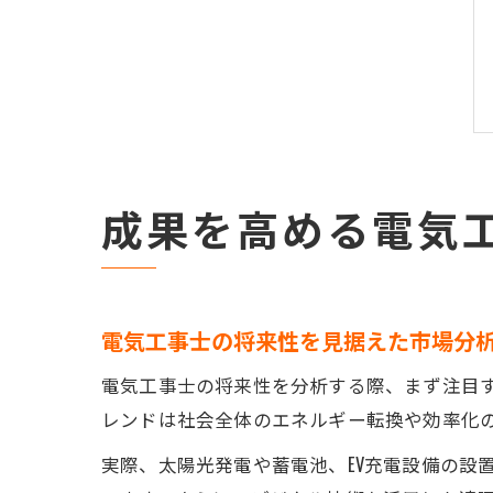
成果を高める電気
電気工事士の将来性を見据えた市場分
電気工事士の将来性を分析する際、まず注目す
レンドは社会全体のエネルギー転換や効率化
実際、太陽光発電や蓄電池、EV充電設備の設