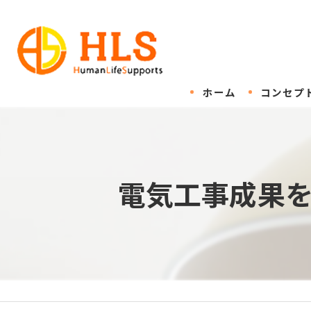
ホーム
コンセプ
電気工事成果