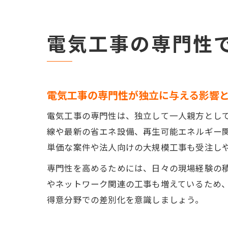
電気工事の専門性
電気工事の専門性が独立に与える影響
電気工事の専門性は、独立して一人親方とし
線や最新の省エネ設備、再生可能エネルギー
単価な案件や法人向けの大規模工事も受注し
専門性を高めるためには、日々の現場経験の積
やネットワーク関連の工事も増えているため
得意分野での差別化を意識しましょう。