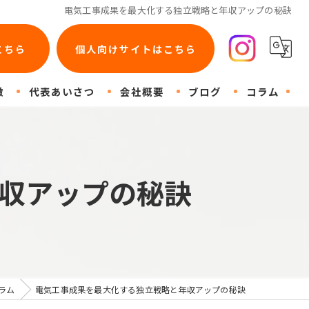
電気工事成果を最大化する独立戦略と年収アップの秘訣
こちら
個人向けサイトはこちら
徴
代表あいさつ
会社概要
ブログ
コラム
コン
収アップの秘訣
ラム
電気工事成果を最大化する独立戦略と年収アップの秘訣