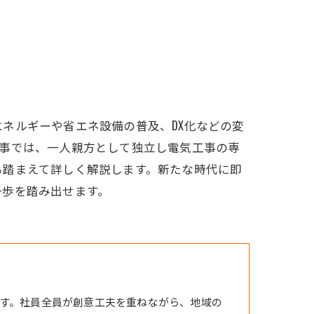
ネルギーや省エネ設備の普及、DX化などの変
記事では、一人親方として独立し電気工事の専
も踏まえて詳しく解説します。新たな時代に即
一歩を踏み出せます。
す。社員全員が創意工夫を重ねながら、地域の