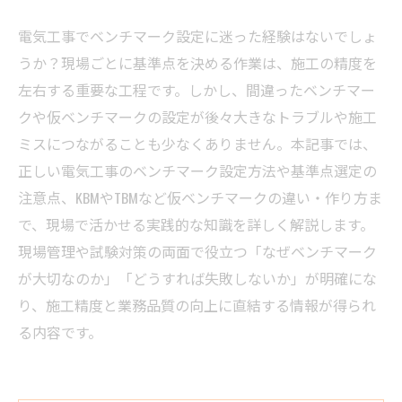
電気工事でベンチマーク設定に迷った経験はないでしょ
うか？現場ごとに基準点を決める作業は、施工の精度を
左右する重要な工程です。しかし、間違ったベンチマー
クや仮ベンチマークの設定が後々大きなトラブルや施工
ミスにつながることも少なくありません。本記事では、
正しい電気工事のベンチマーク設定方法や基準点選定の
注意点、KBMやTBMなど仮ベンチマークの違い・作り方ま
で、現場で活かせる実践的な知識を詳しく解説します。
現場管理や試験対策の両面で役立つ「なぜベンチマーク
が大切なのか」「どうすれば失敗しないか」が明確にな
り、施工精度と業務品質の向上に直結する情報が得られ
る内容です。