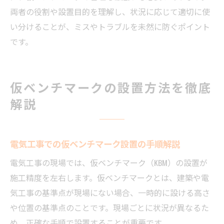
両者の役割や設置目的を理解し、状況に応じて適切に使
い分けることが、ミスやトラブルを未然に防ぐポイント
です。
仮ベンチマークの設置方法を徹底
解説
電気工事での仮ベンチマーク設置の手順解説
電気工事の現場では、仮ベンチマーク（KBM）の設置が
施工精度を左右します。仮ベンチマークとは、建築や電
気工事の基準点が現場にない場合、一時的に設ける高さ
や位置の基準点のことです。現場ごとに状況が異なるた
め、正確な手順で設置することが重要です。