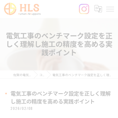
電気工事のベンチマーク設定を正
しく理解し施工の精度を高める実
践ポイント
佐賀の電気工事ならHLS
コラム
電気工事のベンチマーク設定を正しく理解し施工の精度を高める実践ポイント
電気工事のベンチマーク設定を正しく理解
し施工の精度を高める実践ポイント
2026/02/08