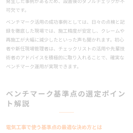
発生した事例があるため、設置後のダブルチェックが不
可欠です。
ベンチマーク活用の成功事例としては、日々の点検と記
録を徹底した現場では、施工精度が安定し、クレームや
再施工が大幅に減少したといった声も聞かれます。初心
者や新任現場管理者は、チェックリストの活用や先輩技
術者のアドバイスを積極的に取り入れることで、確実な
ベンチマーク運用が実現できます。
ベンチマーク基準点の選定ポイン
ト解説
電気工事で使う基準点の最適な決め方とは