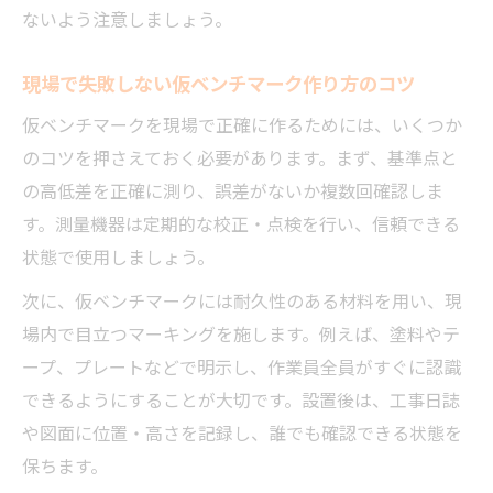
ないよう注意しましょう。
現場で失敗しない仮ベンチマーク作り方のコツ
仮ベンチマークを現場で正確に作るためには、いくつか
のコツを押さえておく必要があります。まず、基準点と
の高低差を正確に測り、誤差がないか複数回確認しま
す。測量機器は定期的な校正・点検を行い、信頼できる
状態で使用しましょう。
次に、仮ベンチマークには耐久性のある材料を用い、現
場内で目立つマーキングを施します。例えば、塗料やテ
ープ、プレートなどで明示し、作業員全員がすぐに認識
できるようにすることが大切です。設置後は、工事日誌
や図面に位置・高さを記録し、誰でも確認できる状態を
保ちます。