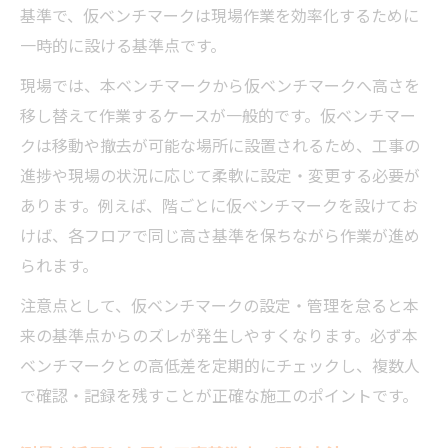
基準で、仮ベンチマークは現場作業を効率化するために
一時的に設ける基準点です。
現場では、本ベンチマークから仮ベンチマークへ高さを
移し替えて作業するケースが一般的です。仮ベンチマー
クは移動や撤去が可能な場所に設置されるため、工事の
進捗や現場の状況に応じて柔軟に設定・変更する必要が
あります。例えば、階ごとに仮ベンチマークを設けてお
けば、各フロアで同じ高さ基準を保ちながら作業が進め
られます。
注意点として、仮ベンチマークの設定・管理を怠ると本
来の基準点からのズレが発生しやすくなります。必ず本
ベンチマークとの高低差を定期的にチェックし、複数人
で確認・記録を残すことが正確な施工のポイントです。