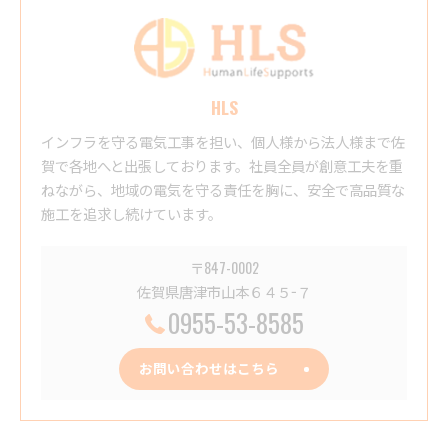
HLS
インフラを守る電気工事を担い、個人様から法人様まで佐
賀で各地へと出張しております。社員全員が創意工夫を重
ねながら、地域の電気を守る責任を胸に、安全で高品質な
施工を追求し続けています。
〒847-0002
佐賀県唐津市山本６４５−７
0955-53-8585
お問い合わせはこちら