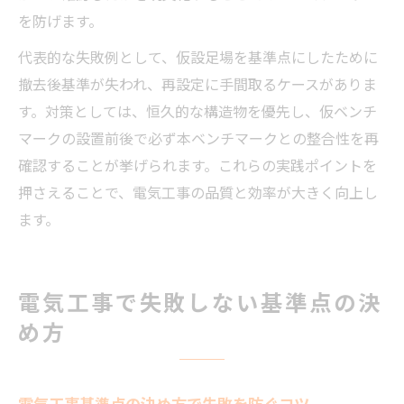
を防げます。
代表的な失敗例として、仮設足場を基準点にしたために
撤去後基準が失われ、再設定に手間取るケースがありま
す。対策としては、恒久的な構造物を優先し、仮ベンチ
マークの設置前後で必ず本ベンチマークとの整合性を再
確認することが挙げられます。これらの実践ポイントを
押さえることで、電気工事の品質と効率が大きく向上し
ます。
電気工事で失敗しない基準点の決
め方
電気工事基準点の決め方で失敗を防ぐコツ