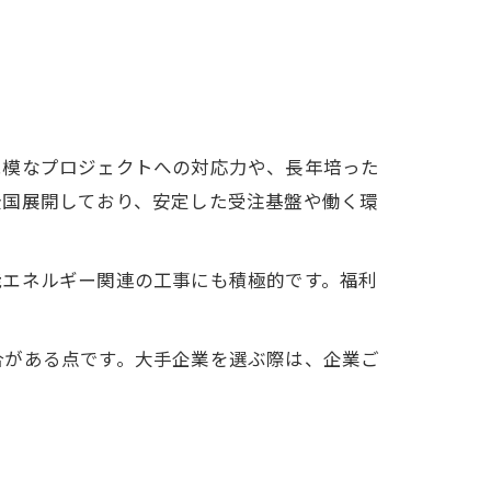
規模なプロジェクトへの対応力や、長年培った
全国展開しており、安定した受注基盤や働く環
能エネルギー関連の工事にも積極的です。福利
合がある点です。大手企業を選ぶ際は、企業ご