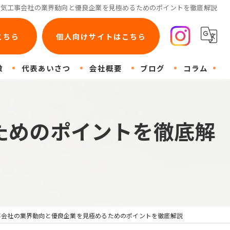
電気工事会社の業界動向と優良企業を見極めるためのポイントを徹底解説
こちら
個人向けサイトはこちら
徴
代表あいさつ
会社概要
ブログ
コラム
ためのポイントを徹底解
コン
事会社の業界動向と優良企業を見極めるためのポイントを徹底解説