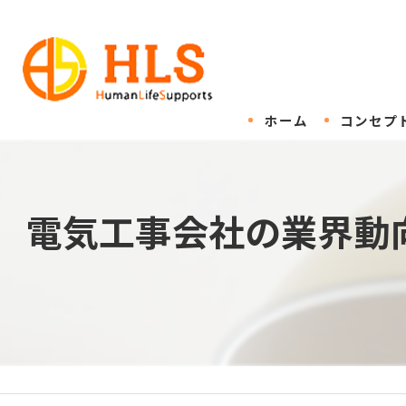
ホーム
コンセプ
電気工事会社の業界動