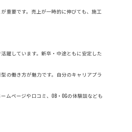
とが重要です。売上が一時的に伸びても、施工
で活躍しています。新卒・中途ともに安定した
着型の働き方が魅力です。自分のキャリアプラ
ムページや口コミ、OB・OGの体験談なども