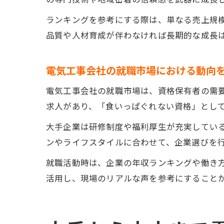
ランキングを参考にする際は、単なる売上規
品質や人材育成が伴わなければ長期的な成長
電気工事会社の就職市場における動向
電気工事会社の就職市場は、資格保有者の需
求人があり、「食いっぱぐれない資格」とし
大手企業は研修制度や福利厚生が充実してい
ンやライフスタイルに合わせて、企業選びを
就職活動時は、企業の年収ランキングや働き方
活用し、現場のリアルな声を参考にすること