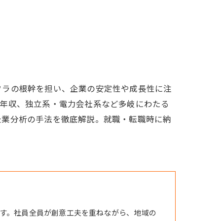
フラの根幹を担い、企業の安定性や成長性に注
や年収、独立系・電力会社系など多岐にわたる
企業分析の手法を徹底解説。就職・転職時に納
す。社員全員が創意工夫を重ねながら、地域の