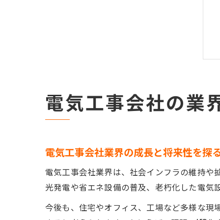
電気工事会社の業
電気工事会社業界の成長と将来性を探
電気工事会社業界は、社会インフラの維持や
光発電や省エネ設備の普及、老朽化した電気
今後も、住宅やオフィス、工場など多様な現