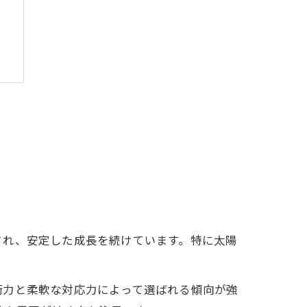
され、安定した成長を続けています。特に太陽
。
術力と柔軟な対応力によって選ばれる傾向が強