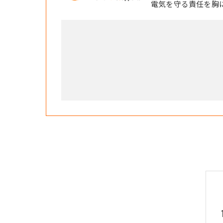
電気を守る責任を胸