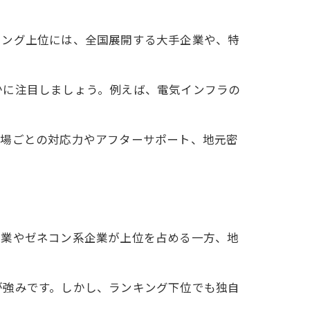
キング上位には、全国展開する大手企業や、特
かに注目しましょう。例えば、電気インフラの
現場ごとの対応力やアフターサポート、地元密
企業やゼネコン系企業が上位を占める一方、地
が強みです。しかし、ランキング下位でも独自