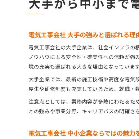
大手から中小まで
電気工事会社 大手の強みと選ばれる理
電気工事会社の大手企業は、社会インフラの
ノウハウによる安全性・確実性への信頼が強
境の充実も選ばれる大きな理由となっていま
大手企業では、最新の施工技術や高度な電気
厚生や研修制度も充実しているため、就職・
注意点としては、業務内容が多岐にわたるた
との強みや事業分野、キャリアパスの明確さ
電気工事会社 中小企業ならではの魅力