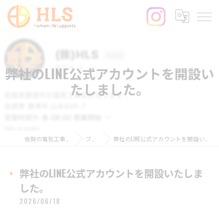
弊社のLINE公式アカウントを開設い
たしました。
佐賀の電気工事ならHLS
ブログ
弊社のLINE公式アカウントを開設いたしました。
弊社のLINE公式アカウントを開設いたしま
した。
2026/06/18