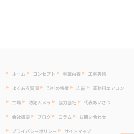
ホーム
コンセプト
事業内容
工事実績
よくある質問
当社の特徴
店舗
業務用エアコン
工場
防犯カメラ
協力会社
代表あいさつ
会社概要
ブログ
コラム
お問い合わせ
プライバシーポリシー
サイトマップ