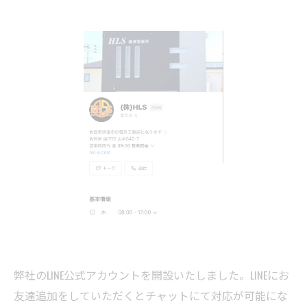
弊社のLINE公式アカウントを開設いたしました。LINEにお
友達追加をしていただくとチャットにて対応が可能にな