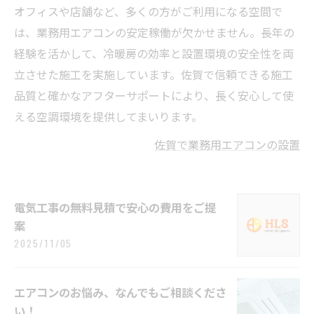
オフィスや店舗など、多くの方がご利用になる空間で
は、業務用エアコンの安定稼働が欠かせません。長年の
経験を活かして、冷暖房の効率と設置環境の安全性を両
立させた施工を実施しています。佐賀で信頼できる施工
品質と確かなアフターサポートにより、長く安心して使
える空調環境を提供してまいります。
佐賀で業務用エアコンの設置
電気工事の無料見積で安心の費用をご提
案
2025/11/05
エアコンのお悩み、なんでもご相談くださ
い！