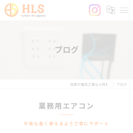
ブログ
佐賀の電気工事ならHLS
ブログ
業務用エアコン
今後も長く使えるよう丁寧にサポート