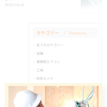
2025/10/22
カテゴリー
Categories
全てのカテゴリー
店舗
業務用エアコン
工場
防犯カメラ
協力会社