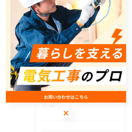
最近の投稿
Recent Posts
2026/07/29
📢【お知らせ】
2026/06/23
弊社のLINE公式アカウントを開設いたしました。
2026/06/18
お問い合わせはこちら
弊社のLINE公式アカウントを開設いたしました。
お問い合わせはこちら